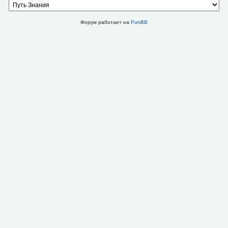
Форум работает на
PunBB