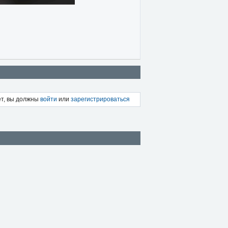
ет, вы должны
войти
или
зарегистрироваться