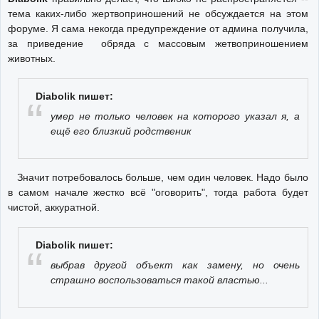
тема каких-либо жертвоприношений не обсуждается на этом
форуме. Я сама некогда предупреждение от админа получила,
за приведение обряда с массовым жетвоприношением
животных.
Diabolik пишет:
умер не только человек на которого указал я, а
ещё его близкий родственик
Значит потребовалось больше, чем один человек. Надо было
в самом начале жестко всё "оговорить", тогда работа будет
чистой, аккуратной.
Diabolik пишет:
выбрав другой объект как замену, но очень
страшно воспользоваться такой властью...