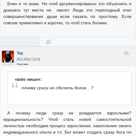
Блин я то знаю. Но чтоб аргументированно это объяснить и
доказать тут места не хватит. Люди это переходный этап
совершенствования души если сказать по простому. Если
совсем примитивно и коротко, то чтоб стать богами.
85
Tag
26.2.2012 12:51
Неактивен
raido пишет:
почему сразу не сделать богов... ?
А почему люди сразу не рождаются взрослыми?
иррациональность? Чтоб стать новой самостоятельной
личностью необходим процесс взросления, накопления своего
индивидуального опыта и т.п. Бог может создать сразу бога по