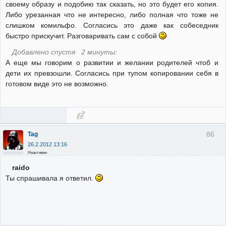
своему образу и подобию так сказать, но это будет его копия.
Либо урезанная что не интересно, либо полная что тоже не
слишком комильфо. Согласись это даже как собеседник
быстро прискучит. Разговаривать сам с собой
Добавлено спустя 2 минуты:
А еще мы говорим о развитии и желании родителей чтоб и
дети их превзошли. Согласись при тупом копировании себя в
готовом виде это не возможно.
86
Tag
26.2.2012 13:16
Неактивен
raido
Ты спрашивала я ответил.