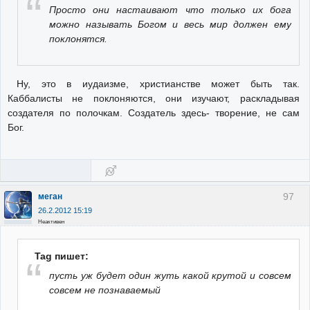
Просто они настаивают что только их бога
можно называть Богом и весь мир должен ему
поклонятся.
Ну, это в иудаизме, христианстве может быть так.
Каббалисты не поклоняются, они изучают, раскладывая
создателя по полочкам. Создатель здесь- творение, не сам
Бог.
97
меган
26.2.2012 15:19
Неактивен
Tag пишет:
пусть уж будет один жуть какой крутой и совсем
совсем не познаваемый