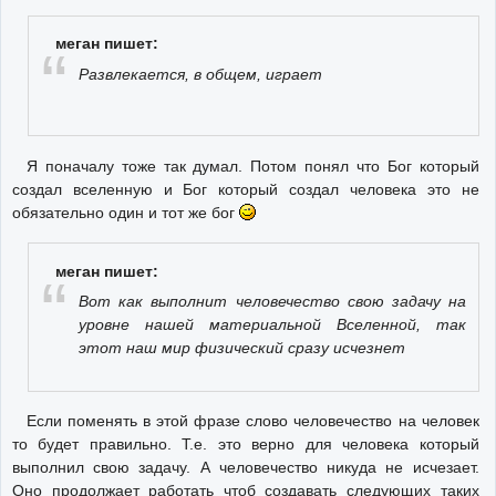
меган пишет:
Развлекается, в общем, играет
Я поначалу тоже так думал. Потом понял что Бог который
создал вселенную и Бог который создал человека это не
обязательно один и тот же бог
меган пишет:
Вот как выполнит человечество свою задачу на
уровне нашей материальной Вселенной, так
этот наш мир физический сразу исчезнет
Если поменять в этой фразе слово человечество на человек
то будет правильно. Т.е. это верно для человека который
выполнил свою задачу. А человечество никуда не исчезает.
Оно продолжает работать чтоб создавать следующих таких