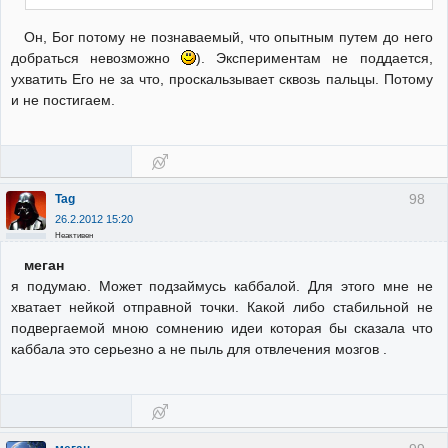
Он, Бог потому не познаваемый, что опытным путем до него
добраться невозможно
). Экспериментам не поддается,
ухватить Его не за что, проскальзывает сквозь пальцы. Потому
и не постигаем.
98
Tag
26.2.2012 15:20
Неактивен
меган
я подумаю. Может подзаймусь каббалой. Для этого мне не
хватает нейкой отправной точки. Какой либо стабильной не
подвергаемой мною сомнению идеи которая бы сказала что
каббала это серьезно а не пыль для отвлечения мозгов .