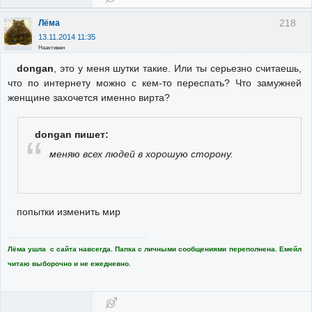
218
Лёма
13.11.2014 11:35
Неактивен
dongan
, это у меня шутки такие. Или ты серьезно считаешь,
что по интернету можно с кем-то переспать? Что замужней
женщине захочется именно вирта?
dongan пишет:
меняю всех людей в хорошую сторону.
попытки изменить мир
Лёма ушла с сайта навсегда. Папка с личными сообщениями переполнена. Емейл
читаю выборочно и не ежедневно.