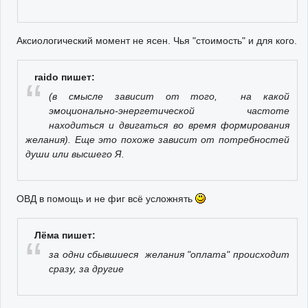
Аксиологический момент не ясен. Чья "стоимость" и для кого.
raido пишет:
(в смысле зависит от того, на какой
эмоционально-энергетической частоте
находиться и двигаться во время формирования
желания). Еще это похоже зависит от потребностей
души или высшего Я.
ОВД в помощь и не фиг всё усложнять
Лёма пишет:
за одни сбывшиеся желания "оплата" происходит
сразу, за другие