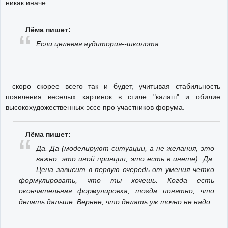
никак иначе.
Лёма пишет:
Если целевая аудитория--школота...
скоро скорее всего так и будет, учитывая стабильность
появления веселых картинок в стиле "калаш" и обилие
высокохудожественных эссе про участников форума.
Лёма пишет:
Да. Да (моделируют ситуации, а не желания, это
важно, это иной принцип, это есть в инете). Да.
Цена зависит в первую очередь от умения четко
формулировать, что ты хочешь. Когда есть
окончательная формулировка, тогда понятно, что
делать дальше. Вернее, что делать уж точно не надо