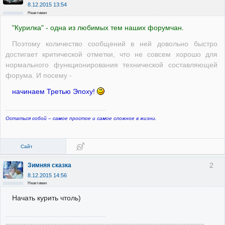
8.12.2015 13:54
Неактивен
"Курилка" - одна из любимых тем наших форумчан.
Поэтому количество сообщений в ней довольно быстро
достигает критической отметки, что не совсем хорошо для
нормального функционирования технической составляющей
форума. И посему -
начинаем Третью Эпоху!
Остаться собой – самое простое и самое сложное в жизни.
Сайт
2
Зимняя сказка
8.12.2015 14:56
Неактивен
Начать курить чтоль)
==================================================================