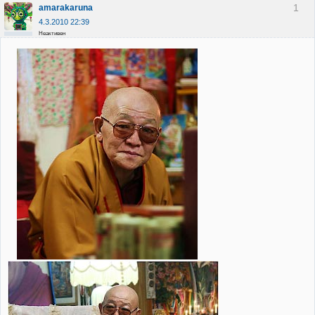
1
amarakaruna
4.3.2010 22:39
Неактивен