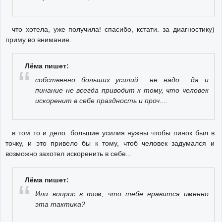
что хотела, уже получила! спасибо, кстати. за диагностику)
приму во внимание.
Лёма пишет:
собственно больших усилий не надо... да и
пинание не всегда приводит к тому, что человек
искоренит в себе праздность и проч....
в том то и дело. большие усилия нужны чтобы пинок был в
точку, и это привело бы к тому, чтоб человек задумался и
возможно захотел искоренить в себе...
Лёма пишет:
Или вопрос в том, что тебе нравится именно
эта тактика?