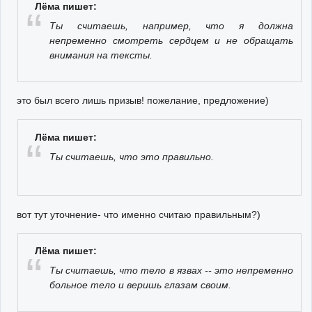
Лёма пишет:
Ты считаешь, например, что я должна
непременно смотреть сердцем и не обращать
внимания на тексты.
это был всего лишь призыв! пожелание, предложение)
Лёма пишет:
Ты считаешь, что это правильно.
вот тут уточнение- что именно считаю правильным?)
Лёма пишет:
Ты считаешь, что тело в язвах -- это непременно
больное тело и веришь глазам своим.