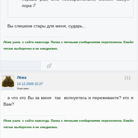
пора 7
Вы слишком стары для меня, сударь...
Лёма ушла с сайта навсегда. Папка с личными сообщениями переполнена. Емейл
читаю выборочно и не ежедневно.
111
Лёма
14.12.2009 22:27
Неактивен
а что это Вы за меня так волнуетесь и переживаете? кто я
Вам?
Лёма ушла с сайта навсегда. Папка с личными сообщениями переполнена. Емейл
читаю выборочно и не ежедневно.