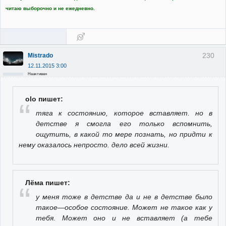
читаю выборочно и не ежедневно.
230
Mistrado
12.11.2015 3:00
Неактивен
olo пишет:
тяга к состоянию, которое вставляет. но в
детстве я смогла его только вспомнить,
ощутить, в какой то мере познать, но придти к
нему оказалось непросто. дело всей жизни.
Лёма пишет:
у меня тоже в детстве да и не в детстве было
такое—особое состояние. Может не такое как у
тебя. Может оно и не вставляет (а тебе