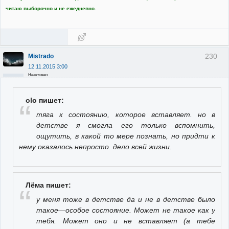
читаю выборочно и не ежедневно.
230
Mistrado
12.11.2015 3:00
Неактивен
olo пишет:
тяга к состоянию, которое вставляет. но в
детстве я смогла его только вспомнить,
ощутить, в какой то мере познать, но придти к
нему оказалось непросто. дело всей жизни.
Лёма пишет:
у меня тоже в детстве да и не в детстве было
такое—особое состояние. Может не такое как у
тебя. Может оно и не вставляет (а тебе