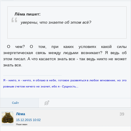
Лёма пишет:
уверены, что знаете об этом всё?
О чем? О том, при каких условиях какой силы
энергетическая связь между людьми возникает? Я ведь об
этом писал. А что касается знать все - так ведь никто не может
знать все.
Я - никто, я - ничто, я облако в небе, готовое развеяться в любое мгновение, но это
ровным счетом ничего не значит, ибо я - Сущность...
Сайт
39
Лёма
15.12.2015 10:02
Неактивен