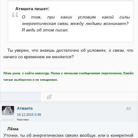
Атманта пишет:
О том, при каких условиях какой силы
энергетическая связь между людьми возникает?
Я ведь об этом писал.
Ты уверен, что знаешь достаточно об условиях, о связи, что
ничего со временем не меняется?
Лёма ушла с сайта навсегда. Папка с личными сообщениями переполнена. Емейл
читаю выборочно и не ежедневно.
40
Атманта
16.12.2015 0:48
Неактивен
Лёма
Уточни, ты об энергетических связях вообще, или о конкретной