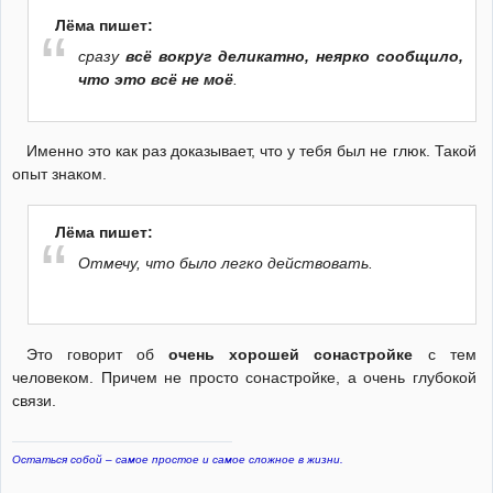
Лёма пишет:
сразу
всё вокруг деликатно,
неярко
сообщило,
что это всё не моё
.
Именно это как раз доказывает, что у тебя был не глюк. Такой
опыт знаком.
Лёма пишет:
Отмечу, что было легко действовать.
Это говорит об
очень хорошей сонастройке
с тем
человеком. Причем не просто сонастройке, а очень глубокой
связи.
Остаться собой – самое простое и самое сложное в жизни.