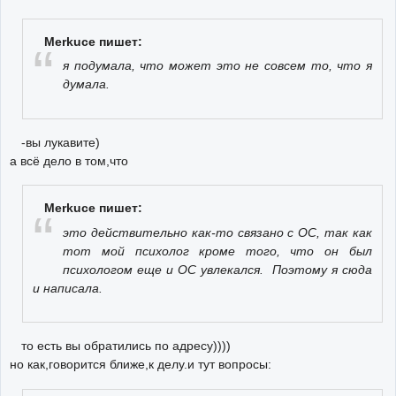
Merkuce пишет:
я подумала, что может это не совсем то, что я
думала.
-вы лукавите)
а всё дело в том,что
Merkuce пишет:
это действительно как-то связано с ОС, так как
тот мой психолог кроме того, что он был
психологом еще и ОС увлекался. Поэтому я сюда
и написала.
то есть вы обратились по адресу))))
но как,говорится ближе,к делу.и тут вопросы: