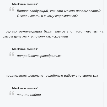
Merkuce пишет:
Вопрос следующий, как это можно использовать?
С чего начать и к чему стремиться?
однако рекомендации будут зависеть от того чего вы на
самом деле хотите.потому как искренняя
Merkuce пишет:
потребность разобраться
предполагает довольно трудоёмкую работу,в то время как
Merkuce пишет:
что-то найти