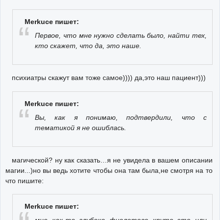
Merkuce пишет:
Первое, что мне нужно сделать было, найти тех,
кто скажет, что да, это наше.
психиатры скажут вам тоже самое)))) да,это наш пациент)))
Merkuce пишет:
Вы, как я понимаю, подтвердили, что с
тематикой я не ошиблась.
магической? ну как сказать…я не увидела в вашем описании
магии...)но вы ведь хотите чтобы она там была,не смотря на то
что пишите:
Merkuce пишет: