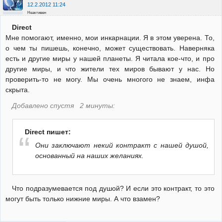
12.2.2012 11:24
Неактивен
Direct
Мне помогают, именно, мои инкарнации. Я в этом уверена. То,
о чем ты пишешь, конечно, может существовать. Наверняка
есть и другие миры у нашей планеты. Я читала кое-что, и про
другие миры, и что жители тех миров бывают у нас. Но
проверить-то не могу. Мы очень многого не знаем, инфа
скрыта.
Добавлено спустя 2 минуты:
Direct пишет:
Они заключают некий контракт с нашей душой,
основанный на наших желаниях.
Что подразумевается под душой? И если это контракт, то это
могут быть только нижние миры. А что взамен?