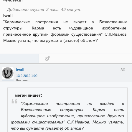
Добавлено спустя 2 часа 49 минут:
Iwoll
"Кармические построения не входят в Божественные
структуры. Карма есть чудовищное изобретение,
привнесенное другими формами существования" С.К.Иванов.
Можно узнать, что вы думаете (знаете) об этом?
30
Iwoll
13.2.2012 1:02
Неактивен
меган пишет:
"Кармические построения не входят в
Божественные структуры. Карма есть
чудовищное изобретение, привнесенное другими
формами существования" С.К.Иванов. Можно узнать,
что вы думаете (знаете) об этом?