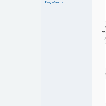
Подробности
ес