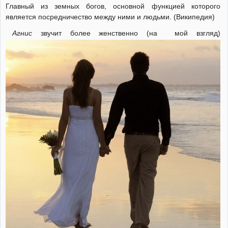
Главный из земных богов, основной функцией которого
является посредничество между ними и людьми. (Википедия)
Агнис
звучит более женственно (на мой взгляд)