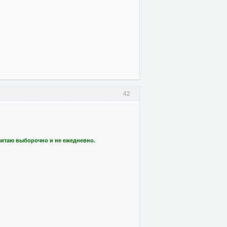
42
читаю выборочно и не ежедневно.