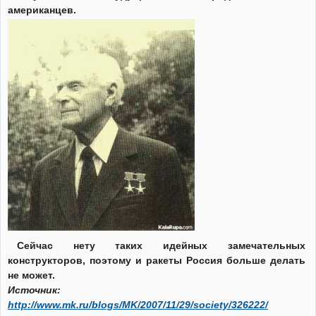
американцев.
Сейчас нету таких идейных замечательных
конструкторов, поэтому и ракеты Россия больше делать
не может.
Источник:
http://www.mk.ru/blogs/MK/2007/11/29/society/326222/