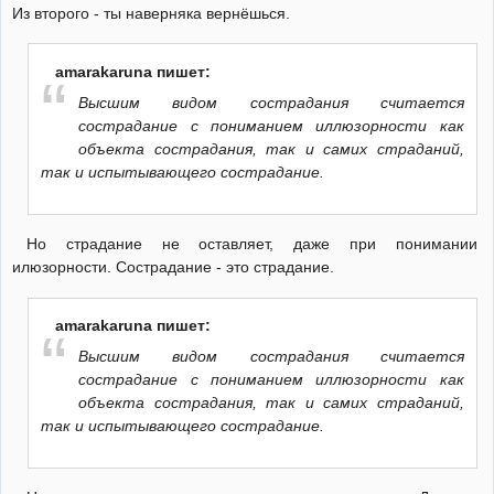
Из второго - ты наверняка вернёшься.
amarakaruna пишет:
Высшим видом сострадания считается
сострадание с пониманием иллюзорности как
объекта сострадания, так и самих страданий,
так и испытывающего сострадание.
Но страдание не оставляет, даже при понимании
илюзорности. Сострадание - это страдание.
amarakaruna пишет:
Высшим видом сострадания считается
сострадание с пониманием иллюзорности как
объекта сострадания, так и самих страданий,
так и испытывающего сострадание.