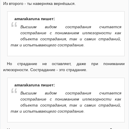
Из второго - ты наверняка вернёшься.
amarakaruna пишет:
Высшим видом сострадания считается
сострадание с пониманием иллюзорности как
объекта сострадания, так и самих страданий,
так и испытывающего сострадание.
Но страдание не оставляет, даже при понимании
илюзорности. Сострадание - это страдание.
amarakaruna пишет:
Высшим видом сострадания считается
сострадание с пониманием иллюзорности как
объекта сострадания, так и самих страданий,
так и испытывающего сострадание.