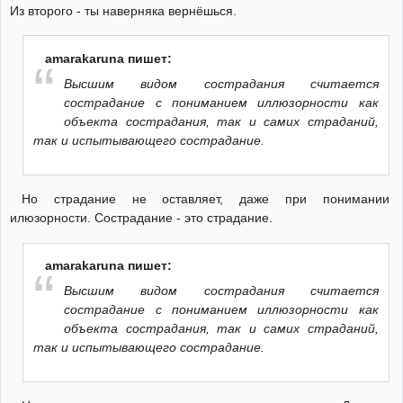
Из второго - ты наверняка вернёшься.
amarakaruna пишет:
Высшим видом сострадания считается
сострадание с пониманием иллюзорности как
объекта сострадания, так и самих страданий,
так и испытывающего сострадание.
Но страдание не оставляет, даже при понимании
илюзорности. Сострадание - это страдание.
amarakaruna пишет:
Высшим видом сострадания считается
сострадание с пониманием иллюзорности как
объекта сострадания, так и самих страданий,
так и испытывающего сострадание.