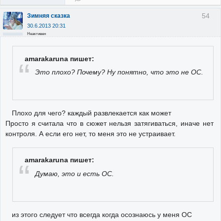
54
Зимняя сказка
30.6.2013 20:31
Неактивен
amarakaruna пишет:
Это плохо? Почему? Ну понятно, что это не ОС.
Плохо для чего? каждый развлекается как может
Просто я считала что в сюжет нельзя затягиваться, иначе нет
контроля. А если его нет, то меня это не устраивает.
amarakaruna пишет:
Думаю, это и есть ОС.
из этого следует что всегда когда осознаюсь у меня ОС