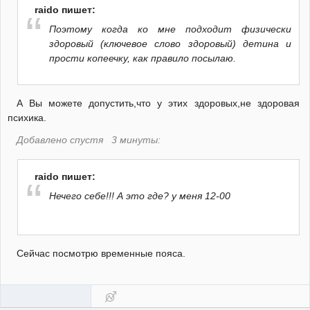
raido пишет:
Поэтому когда ко мне подходит физически
здоровый (ключевое слово здоровый) детина и
прости копеечку, как правило посылаю.
А Вы можете допустить,что у этих здоровых,не здоровая
психика.
Добавлено спустя 3 минуты:
raido пишет:
Нечего себе!!! А это где? у меня 12-00
Сейчас посмотрю временные пояса.