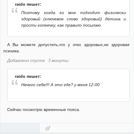
raido пишет:
Поэтому когда ко мне подходит физически
здоровый (ключевое слово здоровый) детина и
прости копеечку, как правило посылаю.
А Вы можете допустить,что у этих здоровых,не здоровая
психика.
Добавлено спустя 3 минуты:
raido пишет:
Нечего себе!!! А это где? у меня 12-00
Сейчас посмотрю временные пояса.