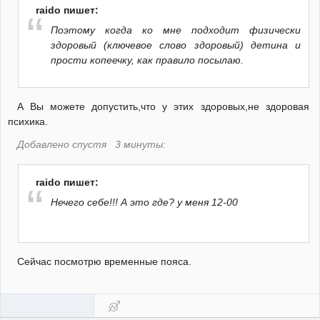
raido пишет:
Поэтому когда ко мне подходит физически
здоровый (ключевое слово здоровый) детина и
прости копеечку, как правило посылаю.
А Вы можете допустить,что у этих здоровых,не здоровая
психика.
Добавлено спустя 3 минуты:
raido пишет:
Нечего себе!!! А это где? у меня 12-00
Сейчас посмотрю временные пояса.