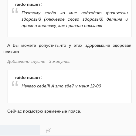
raido пишет:
Поэтому когда ко мне подходит физически
здоровый (ключевое слово здоровый) детина и
прости копеечку, как правило посылаю.
А Вы можете допустить,что у этих здоровых,не здоровая
психика.
Добавлено спустя 3 минуты:
raido пишет:
Нечего себе!!! А это где? у меня 12-00
Сейчас посмотрю временные пояса.