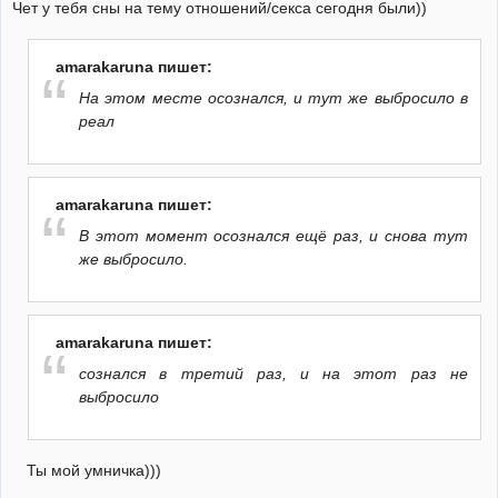
Чет у тебя сны на тему отношений/секса сегодня были))
amarakaruna пишет:
На этом месте осознался, и тут же выбросило в
реал
amarakaruna пишет:
В этот момент осознался ещё раз, и снова тут
же выбросило.
amarakaruna пишет:
сознался в третий раз, и на этот раз не
выбросило
Ты мой умничка)))