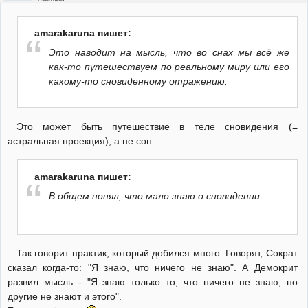
amarakaruna пишет:
Это наводит на мысль, что во снах мы всё же
как-то путешествуем по реальному миру или его
какому-то сновиденному отражению.
Это может быть путешествие в теле сновидения (=
астральная проекция), а не сон.
amarakaruna пишет:
В общем понял, что мало знаю о сновидении.
Так говорит практик, который добился много. Говорят, Сократ
сказал когда-то: "Я знаю, что ничего не знаю". А Демокрит
развил мысль - "Я знаю только то, что ничего не знаю, но
другие не знают и этого".